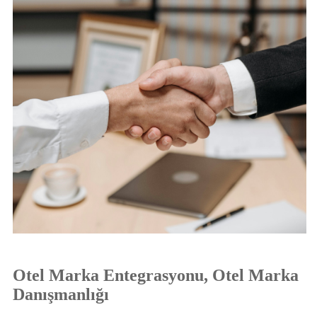
Otel Marka Entegrasyonu, Otel Marka
Danışmanlığı