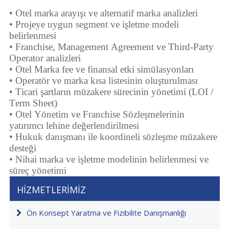
• Otel marka arayışı ve alternatif marka analizleri
• Projeye uygun segment ve işletme modeli
belirlenmesi
• Franchise, Management Agreement ve Third-Party
Operator analizleri
• Otel Marka fee ve finansal etki simülasyonları
• Operatör ve marka kısa listesinin oluşturulması
• Ticari şartların müzakere sürecinin yönetimi (LOI /
Term Sheet)
• Otel Yönetim ve Franchise Sözleşmelerinin
yatırımcı lehine değerlendirilmesi
• Hukuk danışmanı ile koordineli sözleşme müzakere
desteği
• Nihai marka ve işletme modelinin belirlenmesi ve
süreç yönetimi
HİZMETLERİMİZ
Ön Konsept Yaratma ve Fizibilite Danışmanlığı