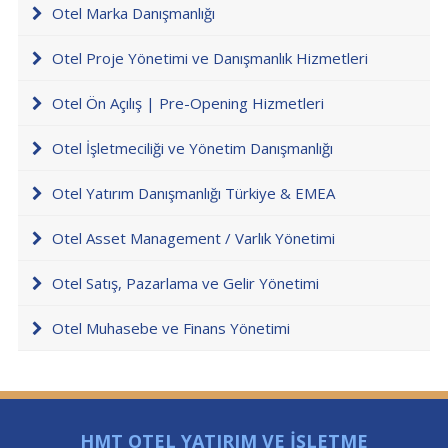
Otel Marka Danışmanlığı
Otel Proje Yönetimi ve Danışmanlık Hizmetleri
Otel Ön Açılış | Pre-Opening Hizmetleri
Otel İşletmeciliği ve Yönetim Danışmanlığı
Otel Yatırım Danışmanlığı Türkiye & EMEA
Otel Asset Management / Varlık Yönetimi
Otel Satış, Pazarlama ve Gelir Yönetimi
Otel Muhasebe ve Finans Yönetimi
HMT OTEL YATIRIM VE İŞLETME